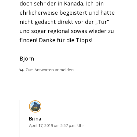
doch sehr der in Kanada. Ich bin
ehrlicherweise begeistert und hätte
nicht gedacht direkt vor der „Tür“
und sogar regional sowas wieder zu
finden! Danke für die Tipps!
Björn
Zum Antworten anmelden
Brina
April 17, 2019 um 5:57 p.m. Uhr