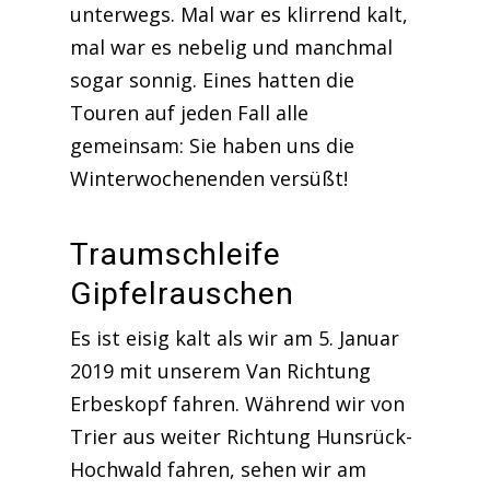
unterwegs. Mal war es klirrend kalt,
mal war es nebelig und manchmal
sogar sonnig. Eines hatten die
Touren auf jeden Fall alle
gemeinsam: Sie haben uns die
Winterwochenenden versüßt!
Traumschleife
Gipfelrauschen
Es ist eisig kalt als wir am 5. Januar
2019 mit unserem Van Richtung
Erbeskopf fahren. Während wir von
Trier aus weiter Richtung Hunsrück-
Hochwald fahren, sehen wir am