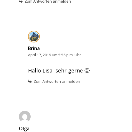
Zum Antworten anmelden
Brina
April 17, 2019 um 5:56 p.m. Uhr
Hallo Lisa, sehr gerne 🙂
Zum Antworten anmelden
Olga