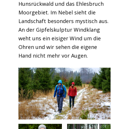
Hunsrückwald und das Ehlesbruch
Moorgebiet. Im Nebel sieht die
Landschaft besonders mystisch aus.
An der Gipfelskulptur Windklang
weht uns ein eisiger Wind um die
Ohren und wir sehen die eigene
Hand nicht mehr vor Augen.