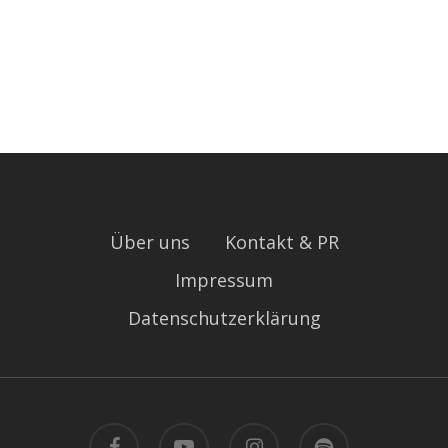
Über uns
Kontakt & PR
Impressum
Datenschutzerklärung
facebook
youtube
instagram
spotify