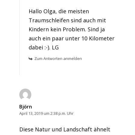
Hallo Olga, die meisten
Traumschleifen sind auch mit
Kindern kein Problem. Sind ja
auch ein paar unter 10 Kilometer
dabei :-). LG
Zum Antworten anmelden
Björn
April 13, 2019 um 2:38 p.m. Uhr
Diese Natur und Landschaft ähnelt