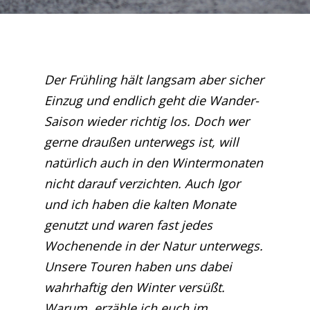
Der Frühling hält langsam aber sicher
Einzug und endlich geht die Wander-
Saison wieder richtig los. Doch wer
gerne draußen unterwegs ist, will
natürlich auch in den Wintermonaten
nicht darauf verzichten. Auch Igor
und ich haben die kalten Monate
genutzt und waren fast jedes
Wochenende in der Natur unterwegs.
Unsere Touren haben uns dabei
wahrhaftig den Winter versüßt.
Warum, erzähle ich euch im