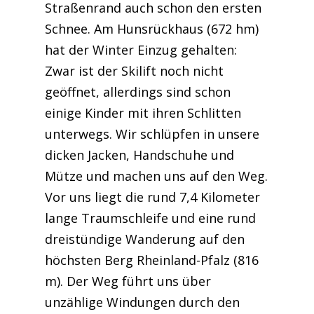
Straßenrand auch schon den ersten
Schnee. Am Hunsrückhaus (672 hm)
hat der Winter Einzug gehalten:
Zwar ist der Skilift noch nicht
geöffnet, allerdings sind schon
einige Kinder mit ihren Schlitten
unterwegs. Wir schlüpfen in unsere
dicken Jacken, Handschuhe und
Mütze und machen uns auf den Weg.
Vor uns liegt die rund 7,4 Kilometer
lange Traumschleife und eine rund
dreistündige Wanderung auf den
höchsten Berg Rheinland-Pfalz (816
m). Der Weg führt uns über
unzählige Windungen durch den