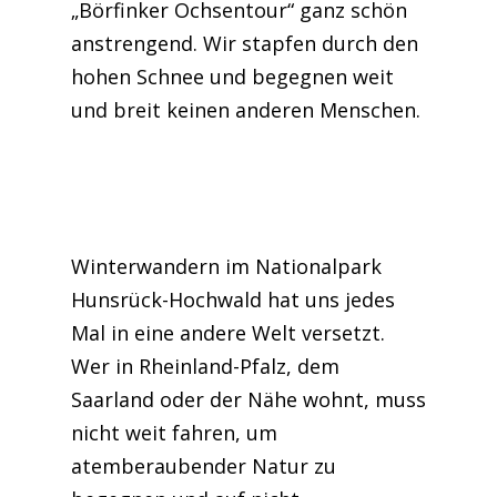
„Börfinker Ochsentour“ ganz schön
anstrengend. Wir stapfen durch den
hohen Schnee und begegnen weit
und breit keinen anderen Menschen.
Winterwandern im Nationalpark
Hunsrück-Hochwald hat uns jedes
Mal in eine andere Welt versetzt.
Wer in Rheinland-Pfalz, dem
Saarland oder der Nähe wohnt, muss
nicht weit fahren, um
atemberaubender Natur zu