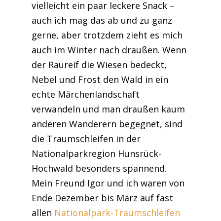
vielleicht ein paar leckere Snack –
auch ich mag das ab und zu ganz
gerne, aber trotzdem zieht es mich
auch im Winter nach draußen. Wenn
der Raureif die Wiesen bedeckt,
Nebel und Frost den Wald in ein
echte Märchenlandschaft
verwandeln und man draußen kaum
anderen Wanderern begegnet, sind
die Traumschleifen in der
Nationalparkregion Hunsrück-
Hochwald besonders spannend.
Mein Freund Igor und ich waren von
Ende Dezember bis März auf fast
allen
Nationalpark-Traumschleifen