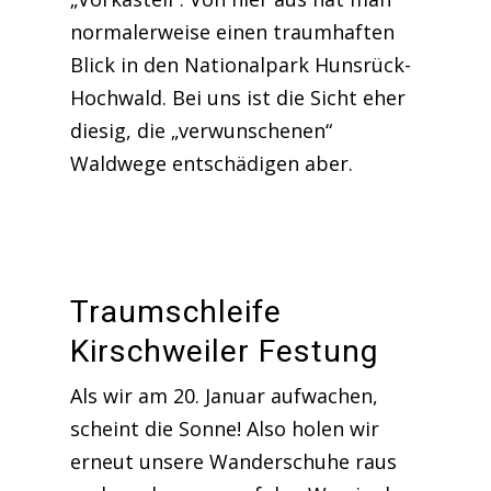
normalerweise einen traumhaften
Blick in den Nationalpark Hunsrück-
Hochwald. Bei uns ist die Sicht eher
diesig, die „verwunschenen“
Waldwege entschädigen aber.
Traumschleife
Kirschweiler Festung
Als wir am 20. Januar aufwachen,
scheint die Sonne! Also holen wir
erneut unsere Wanderschuhe raus