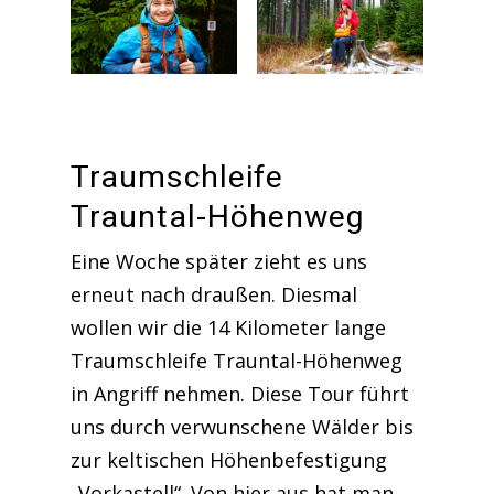
Traumschleife
Trauntal-Höhenweg
Eine Woche später zieht es uns
erneut nach draußen. Diesmal
wollen wir die 14 Kilometer lange
Traumschleife Trauntal-Höhenweg
in Angriff nehmen. Diese Tour führt
uns durch verwunschene Wälder bis
zur keltischen Höhenbefestigung
„Vorkastell“. Von hier aus hat man