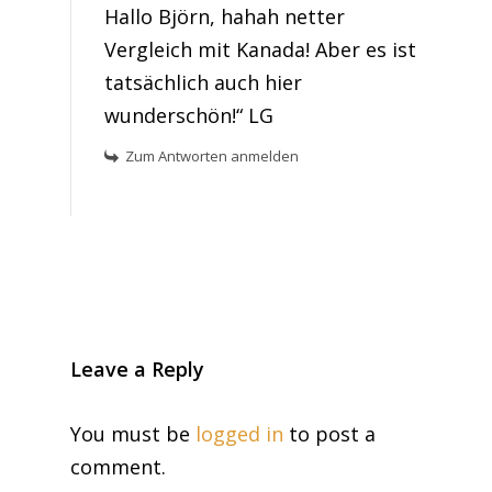
Hallo Björn, hahah netter
Vergleich mit Kanada! Aber es ist
tatsächlich auch hier
wunderschön!“ LG
Zum Antworten anmelden
Leave a Reply
You must be
logged in
to post a
comment.