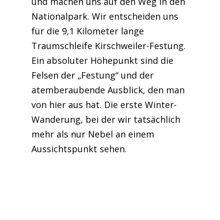
und machen uns auf den Weg in den
Nationalpark. Wir entscheiden uns
für die 9,1 Kilometer lange
Traumschleife Kirschweiler-Festung.
Ein absoluter Höhepunkt sind die
Felsen der „Festung“ und der
atemberaubende Ausblick, den man
von hier aus hat. Die erste Winter-
Wanderung, bei der wir tatsächlich
mehr als nur Nebel an einem
Aussichtspunkt sehen.