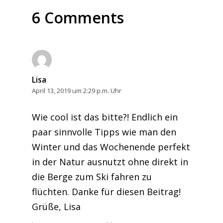
6 Comments
Lisa
April 13, 2019 um 2:29 p.m. Uhr
Wie cool ist das bitte?! Endlich ein
paar sinnvolle Tipps wie man den
Winter und das Wochenende perfekt
in der Natur ausnutzt ohne direkt in
die Berge zum Ski fahren zu
flüchten. Danke für diesen Beitrag!
Grüße, Lisa