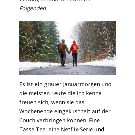
Folgenden.
Es ist ein grauer Januarmorgen und
die meisten Leute die ich kenne
freuen sich, wenn sie das
Wochenende eingekuschelt auf der
Couch verbringen können. Eine
Tasse Tee, eine Netflix-Serie und