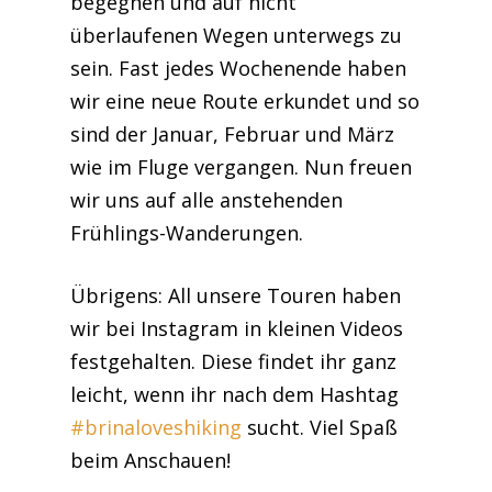
begegnen und auf nicht
überlaufenen Wegen unterwegs zu
sein. Fast jedes Wochenende haben
wir eine neue Route erkundet und so
sind der Januar, Februar und März
wie im Fluge vergangen. Nun freuen
wir uns auf alle anstehenden
Frühlings-Wanderungen.
Übrigens: All unsere Touren haben
wir bei Instagram in kleinen Videos
festgehalten. Diese findet ihr ganz
leicht, wenn ihr nach dem Hashtag
#brinaloveshiking
sucht. Viel Spaß
beim Anschauen!