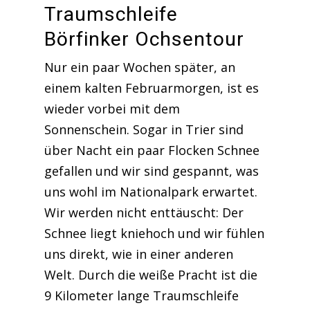
Traumschleife
Börfinker Ochsentour
Nur ein paar Wochen später, an
einem kalten Februarmorgen, ist es
wieder vorbei mit dem
Sonnenschein. Sogar in Trier sind
über Nacht ein paar Flocken Schnee
gefallen und wir sind gespannt, was
uns wohl im Nationalpark erwartet.
Wir werden nicht enttäuscht: Der
Schnee liegt kniehoch und wir fühlen
uns direkt, wie in einer anderen
Welt. Durch die weiße Pracht ist die
9 Kilometer lange Traumschleife