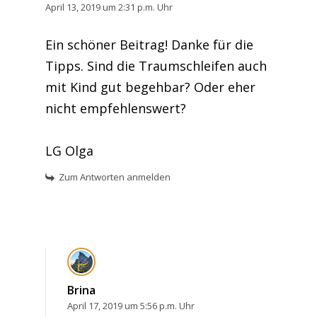
April 13, 2019 um 2:31 p.m. Uhr
Ein schöner Beitrag! Danke für die
Tipps. Sind die Traumschleifen auch
mit Kind gut begehbar? Oder eher
nicht empfehlenswert?
LG Olga
Zum Antworten anmelden
Brina
April 17, 2019 um 5:56 p.m. Uhr