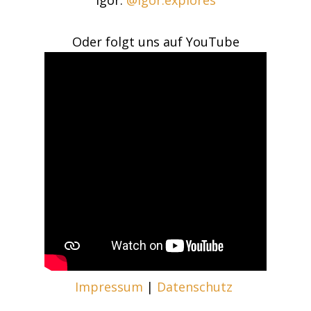
Igor:
@igor.explores
Oder folgt uns auf YouTube
Impressum
|
Datenschutz